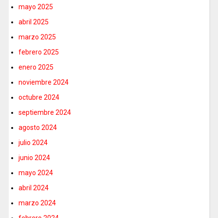
mayo 2025
abril 2025
marzo 2025
febrero 2025
enero 2025
noviembre 2024
octubre 2024
septiembre 2024
agosto 2024
julio 2024
junio 2024
mayo 2024
abril 2024
marzo 2024
febrero 2024