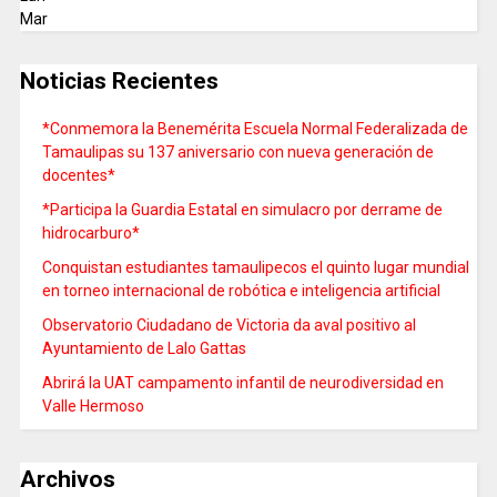
Mar
Noticias Recientes
*Conmemora la Benemérita Escuela Normal Federalizada de
Tamaulipas su 137 aniversario con nueva generación de
docentes*
*Participa la Guardia Estatal en simulacro por derrame de
hidrocarburo*
Conquistan estudiantes tamaulipecos el quinto lugar mundial
en torneo internacional de robótica e inteligencia artificial
Observatorio Ciudadano de Victoria da aval positivo al
Ayuntamiento de Lalo Gattas
Abrirá la UAT campamento infantil de neurodiversidad en
Valle Hermoso
Archivos