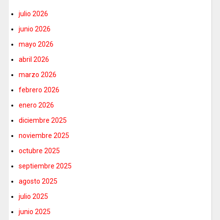
julio 2026
junio 2026
mayo 2026
abril 2026
marzo 2026
febrero 2026
enero 2026
diciembre 2025
noviembre 2025
octubre 2025
septiembre 2025
agosto 2025
julio 2025
junio 2025