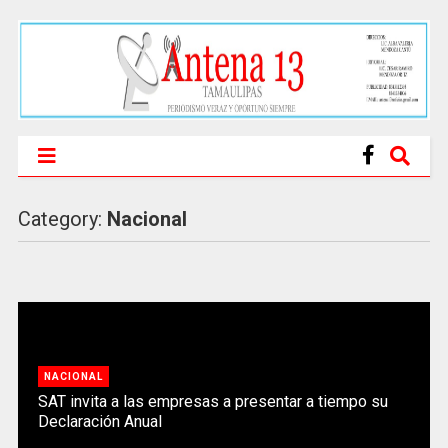
Category:
Nacional
NACIONAL
SAT invita a las empresas a presentar a tiempo su
Declaración Anual