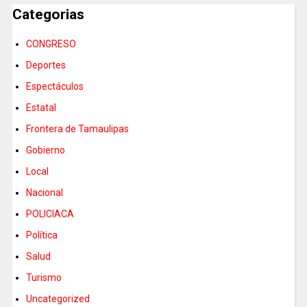
Categorias
CONGRESO
Deportes
Espectáculos
Estatal
Frontera de Tamaulipas
Gobierno
Local
Nacional
POLICIACA
Política
Salud
Turismo
Uncategorized