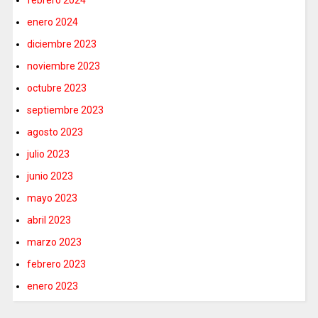
enero 2024
diciembre 2023
noviembre 2023
octubre 2023
septiembre 2023
agosto 2023
julio 2023
junio 2023
mayo 2023
abril 2023
marzo 2023
febrero 2023
enero 2023