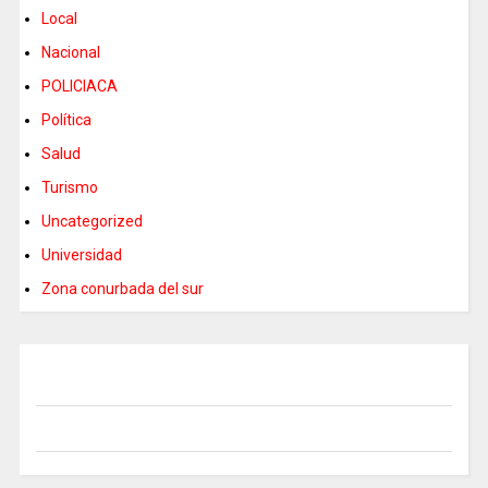
Local
Nacional
POLICIACA
Política
Salud
Turismo
Uncategorized
Universidad
Zona conurbada del sur