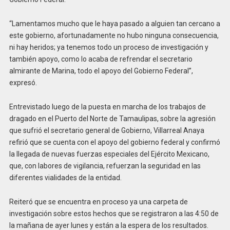
“Lamentamos mucho que le haya pasado a alguien tan cercano a
este gobierno, afortunadamente no hubo ninguna consecuencia,
ni hay heridos; ya tenemos todo un proceso de investigación y
también apoyo, como lo acaba de refrendar el secretario
almirante de Marina, todo el apoyo del Gobierno Federal”,
expresó.
Entrevistado luego de la puesta en marcha de los trabajos de
dragado en el Puerto del Norte de Tamaulipas, sobre la agresión
que sufrió el secretario general de Gobierno, Villarreal Anaya
refirió que se cuenta con el apoyo del gobierno federal y confirmó
la llegada de nuevas fuerzas especiales del Ejército Mexicano,
que, con labores de vigilancia, refuerzan la seguridad en las
diferentes vialidades de la entidad.
Reiteró que se encuentra en proceso ya una carpeta de
investigación sobre estos hechos que se registraron a las 4:50 de
la mañana de ayer lunes y están a la espera de los resultados.