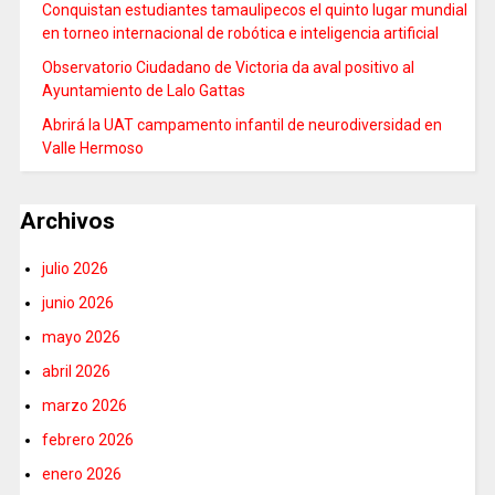
Conquistan estudiantes tamaulipecos el quinto lugar mundial
en torneo internacional de robótica e inteligencia artificial
Observatorio Ciudadano de Victoria da aval positivo al
Ayuntamiento de Lalo Gattas
Abrirá la UAT campamento infantil de neurodiversidad en
Valle Hermoso
Archivos
julio 2026
junio 2026
mayo 2026
abril 2026
marzo 2026
febrero 2026
enero 2026