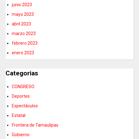
junio 2023
mayo 2023
abril 2023
marzo 2023
febrero 2023
enero 2023
Categorias
CONGRESO
Deportes
Espectáculos
Estatal
Frontera de Tamaulipas
Gobierno