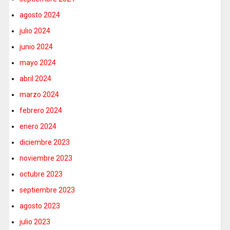
agosto 2024
julio 2024
junio 2024
mayo 2024
abril 2024
marzo 2024
febrero 2024
enero 2024
diciembre 2023
noviembre 2023
octubre 2023
septiembre 2023
agosto 2023
julio 2023