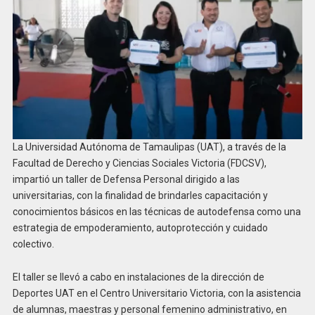
La Universidad Autónoma de Tamaulipas (UAT), a través de la
Facultad de Derecho y Ciencias Sociales Victoria (FDCSV),
impartió un taller de Defensa Personal dirigido a las
universitarias, con la finalidad de brindarles capacitación y
conocimientos básicos en las técnicas de autodefensa como una
estrategia de empoderamiento, autoprotección y cuidado
colectivo.
El taller se llevó a cabo en instalaciones de la dirección de
Deportes UAT en el Centro Universitario Victoria, con la asistencia
de alumnas, maestras y personal femenino administrativo, en