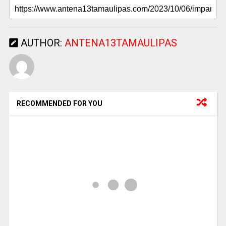
AUTHOR:
ANTENA13TAMAULIPAS
RECOMMENDED FOR YOU