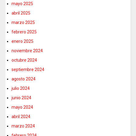
mayo 2025
abril 2025
marzo 2025
febrero 2025
enero 2025
noviembre 2024
octubre 2024
septiembre 2024
agosto 2024
julio 2024
junio 2024
mayo 2024
abril 2024
marzo 2024
febrero 2024