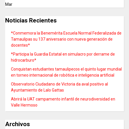
Mar
Noticias Recientes
*Conmemora la Benemérita Escuela Normal Federalizada de
Tamaulipas su 137 aniversario con nueva generación de
docentes*
*Participa la Guardia Estatal en simulacro por derrame de
hidrocarburo*
Conquistan estudiantes tamaulipecos el quinto lugar mundial
en torneo internacional de robótica e inteligencia artificial
Observatorio Ciudadano de Victoria da aval positivo al
Ayuntamiento de Lalo Gattas
Abrirá la UAT campamento infantil de neurodiversidad en
Valle Hermoso
Archivos