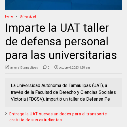
Home
Universidad
Imparte la UAT taller
de defensa personal
para las universitarias
antena13tamaulipas
0
octubre 6, 2023 1:58 am
La Universidad Autónoma de Tamaulipas (UAT), a
través de la Facultad de Derecho y Ciencias Sociales
Victoria (FDCSV), impartió un taller de Defensa Pe
Entrega la UAT nuevas unidades para el transporte
gratuito de sus estudiantes