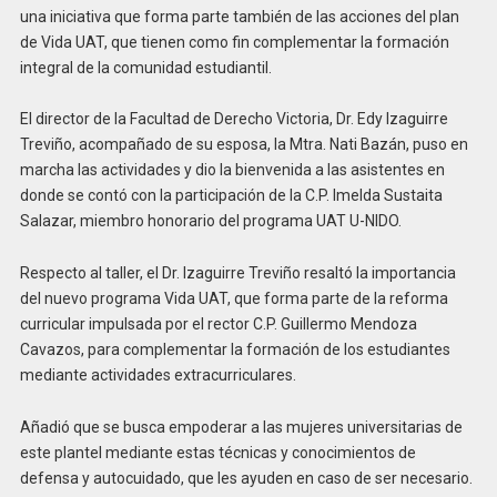
una iniciativa que forma parte también de las acciones del plan
de Vida UAT, que tienen como fin complementar la formación
integral de la comunidad estudiantil.
El director de la Facultad de Derecho Victoria, Dr. Edy Izaguirre
Treviño, acompañado de su esposa, la Mtra. Nati Bazán, puso en
marcha las actividades y dio la bienvenida a las asistentes en
donde se contó con la participación de la C.P. Imelda Sustaita
Salazar, miembro honorario del programa UAT U-NIDO.
Respecto al taller, el Dr. Izaguirre Treviño resaltó la importancia
del nuevo programa Vida UAT, que forma parte de la reforma
curricular impulsada por el rector C.P. Guillermo Mendoza
Cavazos, para complementar la formación de los estudiantes
mediante actividades extracurriculares.
Añadió que se busca empoderar a las mujeres universitarias de
este plantel mediante estas técnicas y conocimientos de
defensa y autocuidado, que les ayuden en caso de ser necesario.