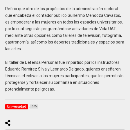
Refirió que otro de los propósitos de la administración rectoral
que encabeza el contador público Guillermo Mendoza Cavazos,
es empoderar a las mujeres en todos los espacios universitarios,
por lo cual seguirán programándose actividades de Vida UAT,
mediante otras opciones como talleres de televisión, fotografía,
gastronomía, así como los deportes tradicionales y espacios para
las artes.
El taller de Defensa Personal fue impartido por los instructores
Eduardo Ramírez Silva y Leonardo Delgado, quienes enseñaron
técnicas efectivas a las mujeres participantes, que les permitirán
protegerse y fortalecer su confianza en situaciones
potencialmente peligrosas.
Universidad
675