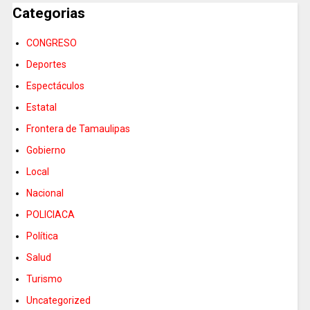
Categorias
CONGRESO
Deportes
Espectáculos
Estatal
Frontera de Tamaulipas
Gobierno
Local
Nacional
POLICIACA
Política
Salud
Turismo
Uncategorized