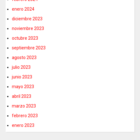
enero 2024
diciembre 2023
noviembre 2023
octubre 2023
septiembre 2023
agosto 2023
julio 2023
junio 2023
mayo 2023
abril 2023
marzo 2023
febrero 2023
enero 2023