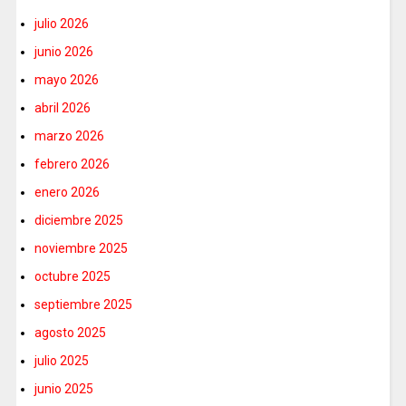
julio 2026
junio 2026
mayo 2026
abril 2026
marzo 2026
febrero 2026
enero 2026
diciembre 2025
noviembre 2025
octubre 2025
septiembre 2025
agosto 2025
julio 2025
junio 2025