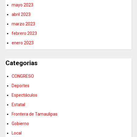
mayo 2023
abril 2023
marzo 2023
febrero 2023
enero 2023
Categorias
CONGRESO
Deportes
Espectáculos
Estatal
Frontera de Tamaulipas
Gobierno
Local