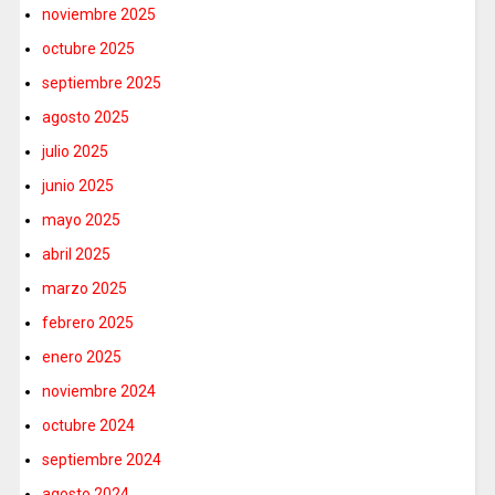
noviembre 2025
octubre 2025
septiembre 2025
agosto 2025
julio 2025
junio 2025
mayo 2025
abril 2025
marzo 2025
febrero 2025
enero 2025
noviembre 2024
octubre 2024
septiembre 2024
agosto 2024