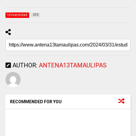
Universidad
675
AUTHOR:
ANTENA13TAMAULIPAS
RECOMMENDED FOR YOU