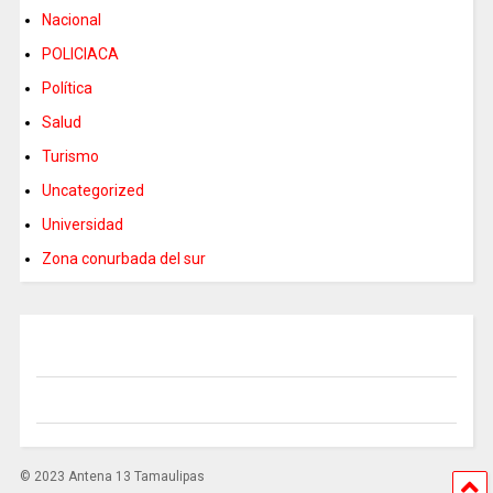
Nacional
POLICIACA
Política
Salud
Turismo
Uncategorized
Universidad
Zona conurbada del sur
© 2023 Antena 13 Tamaulipas