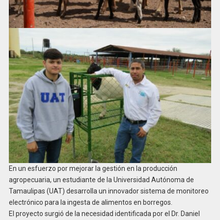
En un esfuerzo por mejorar la gestión en la producción
agropecuaria, un estudiante de la Universidad Autónoma de
Tamaulipas (UAT) desarrolla un innovador sistema de monitoreo
electrónico para la ingesta de alimentos en borregos.
El proyecto surgió de la necesidad identificada por el Dr. Daniel