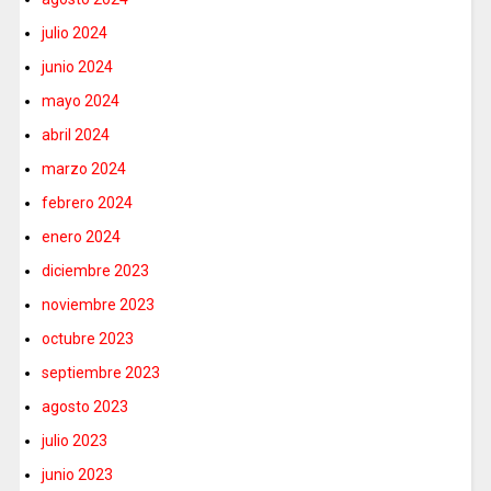
julio 2024
junio 2024
mayo 2024
abril 2024
marzo 2024
febrero 2024
enero 2024
diciembre 2023
noviembre 2023
octubre 2023
septiembre 2023
agosto 2023
julio 2023
junio 2023