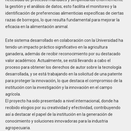
la gestión y el análisis de datos; esto facilita el monitoreo y la
identificación de preferencias alimenticias específicas de ciertas
razas de borregos, lo que resulta fundamental para mejorar la
eficacia en la alimentación animal.
Este sistema desarrollado en colaboración con la Universidad ha
tenido un impacto práctico significativo en la agricultura
ganadera, además de recibir reconocimiento por su destacado
valor académico. Actualmente, se está llevando a cabo el
proceso para obtener los derechos de autor sobre la tecnología
desarrollada, y se está trabajando en la solicitud de una patente
para proteger la innovación, lo que destaca el compromiso de la
institución con la investigación y la innovación en el campo
agrícola.
El proyecto ha sido presentado a nivel internacional, donde ha
recibido elogios por su creatividad y efectividad, contribuyendo
así a destacar el papel de la institución en la generación de
conocimiento y soluciones innovadoras para la industria
agropecuaria.