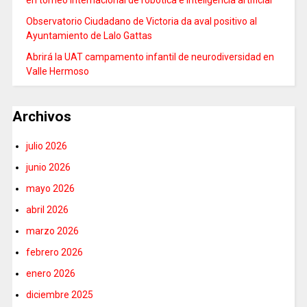
Observatorio Ciudadano de Victoria da aval positivo al
Ayuntamiento de Lalo Gattas
Abrirá la UAT campamento infantil de neurodiversidad en
Valle Hermoso
Archivos
julio 2026
junio 2026
mayo 2026
abril 2026
marzo 2026
febrero 2026
enero 2026
diciembre 2025