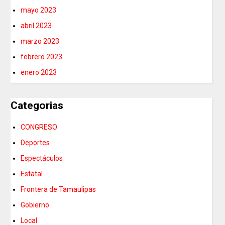
mayo 2023
abril 2023
marzo 2023
febrero 2023
enero 2023
Categorias
CONGRESO
Deportes
Espectáculos
Estatal
Frontera de Tamaulipas
Gobierno
Local