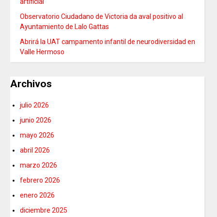
artificial
Observatorio Ciudadano de Victoria da aval positivo al
Ayuntamiento de Lalo Gattas
Abrirá la UAT campamento infantil de neurodiversidad en
Valle Hermoso
Archivos
julio 2026
junio 2026
mayo 2026
abril 2026
marzo 2026
febrero 2026
enero 2026
diciembre 2025