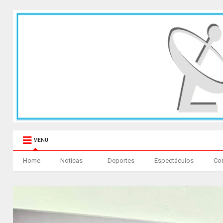
MENU
Home
Noticas
Deportes
Espectáculos
Co