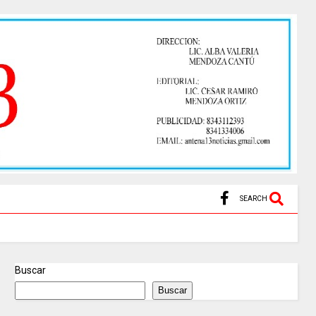
SEARCH
Buscar
Buscar