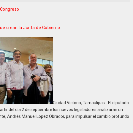
l Congreso
ue crean la Junta de Gobierno
Ciudad Victoria, Tamaulipas.- El diputado
partir del día 2 de septiembre los nuevos legisladores analizarán un
ente, Andrés Manuel López Obrador, para impulsar el cambio profundo