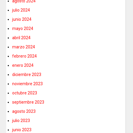
agosto 2024
julio 2024
junio 2024
mayo 2024
abril 2024
marzo 2024
febrero 2024
enero 2024
diciembre 2023
noviembre 2023
octubre 2023
septiembre 2023
agosto 2023
julio 2023
junio 2023