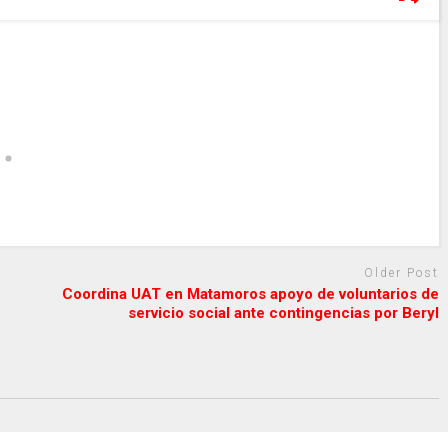
Older Post
Coordina UAT en Matamoros apoyo de voluntarios de
servicio social ante contingencias por Beryl