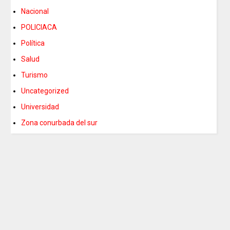
Nacional
POLICIACA
Política
Salud
Turismo
Uncategorized
Universidad
Zona conurbada del sur