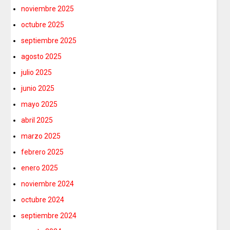
noviembre 2025
octubre 2025
septiembre 2025
agosto 2025
julio 2025
junio 2025
mayo 2025
abril 2025
marzo 2025
febrero 2025
enero 2025
noviembre 2024
octubre 2024
septiembre 2024