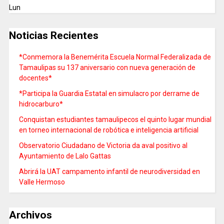
Lun
Noticias Recientes
*Conmemora la Benemérita Escuela Normal Federalizada de
Tamaulipas su 137 aniversario con nueva generación de
docentes*
*Participa la Guardia Estatal en simulacro por derrame de
hidrocarburo*
Conquistan estudiantes tamaulipecos el quinto lugar mundial
en torneo internacional de robótica e inteligencia artificial
Observatorio Ciudadano de Victoria da aval positivo al
Ayuntamiento de Lalo Gattas
Abrirá la UAT campamento infantil de neurodiversidad en
Valle Hermoso
Archivos