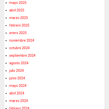
mayo 2025
abril 2025
marzo 2025
febrero 2025
enero 2025
noviembre 2024
octubre 2024
septiembre 2024
agosto 2024
julio 2024
junio 2024
mayo 2024
abril 2024
marzo 2024
febrero 2024