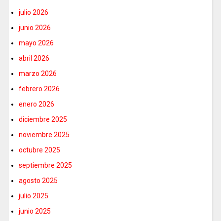
julio 2026
junio 2026
mayo 2026
abril 2026
marzo 2026
febrero 2026
enero 2026
diciembre 2025
noviembre 2025
octubre 2025
septiembre 2025
agosto 2025
julio 2025
junio 2025