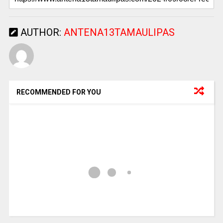
AUTHOR:
ANTENA13TAMAULIPAS
RECOMMENDED FOR YOU