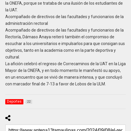
la ONEFA, porque se trataba de una ilusión de los estudiantes de
la UAT.
Acompañado de directivos de las facultades y funcionarios de la
administración rectoral
Acompañado de directivos de las facultades y funcionarios de la
Rectoría, Dámaso Anaya reiteró también el compromiso de
escuchar a los universitarios e impulsarlos para que consigan sus
objetivos, tanto en la academia como en la parte deportiva y
cultural.
La afición celebró el regreso de Correcaminos de la UAT en la Liga
Mayor de la ONEFA, y en todo momento le manifestó su apoyo,
en un encuentro que se vivió de manera intensa, y que concluyó
con marcador final de 7-13 a favor de Lobos de la ULM.
Deportes
22