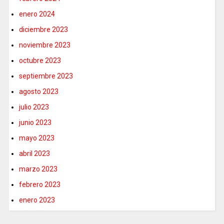
enero 2024
diciembre 2023
noviembre 2023
octubre 2023
septiembre 2023
agosto 2023
julio 2023
junio 2023
mayo 2023
abril 2023
marzo 2023
febrero 2023
enero 2023