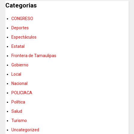
Categorias
CONGRESO
Deportes
Espectáculos
Estatal
Frontera de Tamaulipas
Gobierno
Local
Nacional
POLICIACA
Política
Salud
Turismo
Uncategorized