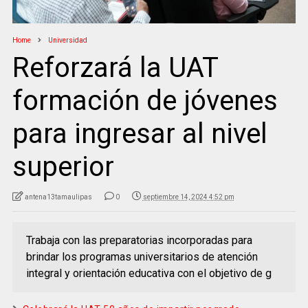
Home
Universidad
Reforzará la UAT
formación de jóvenes
para ingresar al nivel
superior
antena13tamaulipas
0
septiembre 14, 2024 4:52 pm
Trabaja con las preparatorias incorporadas para
brindar los programas universitarios de atención
integral y orientación educativa con el objetivo de g