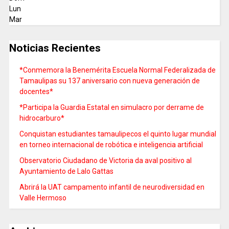
Lun
Mar
Noticias Recientes
*Conmemora la Benemérita Escuela Normal Federalizada de
Tamaulipas su 137 aniversario con nueva generación de
docentes*
*Participa la Guardia Estatal en simulacro por derrame de
hidrocarburo*
Conquistan estudiantes tamaulipecos el quinto lugar mundial
en torneo internacional de robótica e inteligencia artificial
Observatorio Ciudadano de Victoria da aval positivo al
Ayuntamiento de Lalo Gattas
Abrirá la UAT campamento infantil de neurodiversidad en
Valle Hermoso