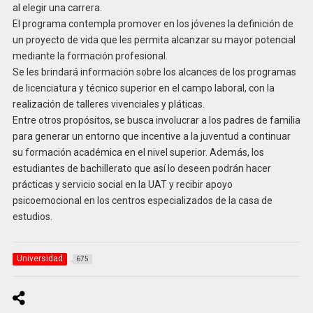
al elegir una carrera.
El programa contempla promover en los jóvenes la definición de
un proyecto de vida que les permita alcanzar su mayor potencial
mediante la formación profesional.
Se les brindará información sobre los alcances de los programas
de licenciatura y técnico superior en el campo laboral, con la
realización de talleres vivenciales y pláticas.
Entre otros propósitos, se busca involucrar a los padres de familia
para generar un entorno que incentive a la juventud a continuar
su formación académica en el nivel superior. Además, los
estudiantes de bachillerato que así lo deseen podrán hacer
prácticas y servicio social en la UAT y recibir apoyo
psicoemocional en los centros especializados de la casa de
estudios.
Universidad
675