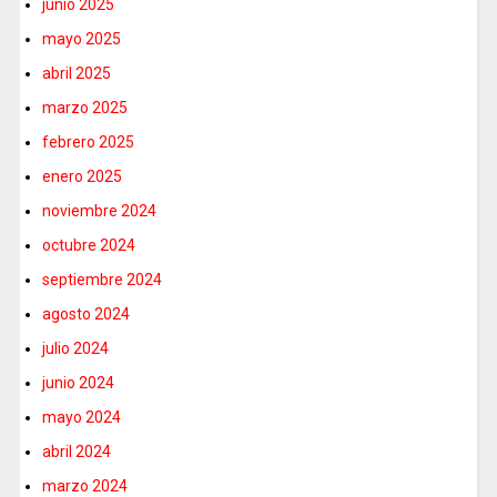
junio 2025
mayo 2025
abril 2025
marzo 2025
febrero 2025
enero 2025
noviembre 2024
octubre 2024
septiembre 2024
agosto 2024
julio 2024
junio 2024
mayo 2024
abril 2024
marzo 2024