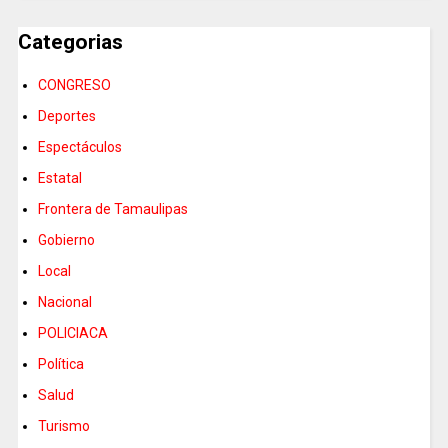
Categorias
CONGRESO
Deportes
Espectáculos
Estatal
Frontera de Tamaulipas
Gobierno
Local
Nacional
POLICIACA
Política
Salud
Turismo