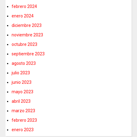
febrero 2024
enero 2024
diciembre 2023
noviembre 2023
octubre 2023
septiembre 2023
agosto 2023
julio 2023
junio 2023
mayo 2023
abril 2023
marzo 2023
febrero 2023
enero 2023