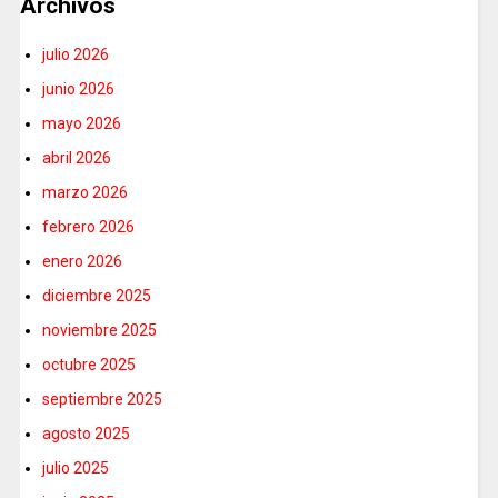
Archivos
julio 2026
junio 2026
mayo 2026
abril 2026
marzo 2026
febrero 2026
enero 2026
diciembre 2025
noviembre 2025
octubre 2025
septiembre 2025
agosto 2025
julio 2025