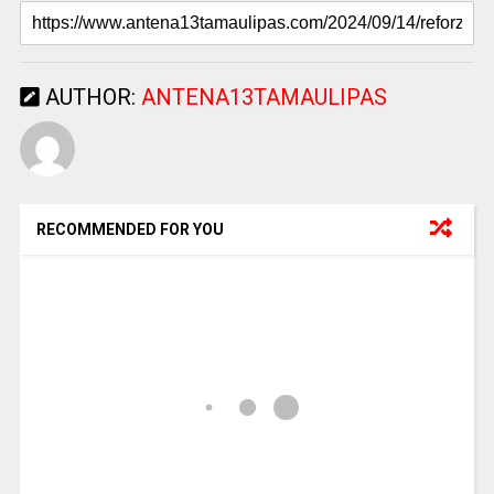
AUTHOR:
ANTENA13TAMAULIPAS
RECOMMENDED FOR YOU