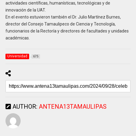
actividades científicas, humanísticas, tecnológicas y de
innovación de la UAT.
En el evento estuvieron también el Dr. Julio Martínez Burnes,
director del Consejo Tamaulipeco de Ciencia y Tecnología,
funcionarios de la Rectoría y directores de facultades y unidades
académicas.
Universidad
675
AUTHOR:
ANTENA13TAMAULIPAS