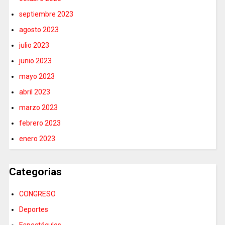
septiembre 2023
agosto 2023
julio 2023
junio 2023
mayo 2023
abril 2023
marzo 2023
febrero 2023
enero 2023
Categorias
CONGRESO
Deportes
Espectáculos