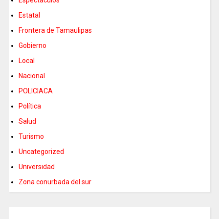
Estatal
Frontera de Tamaulipas
Gobierno
Local
Nacional
POLICIACA
Política
Salud
Turismo
Uncategorized
Universidad
Zona conurbada del sur