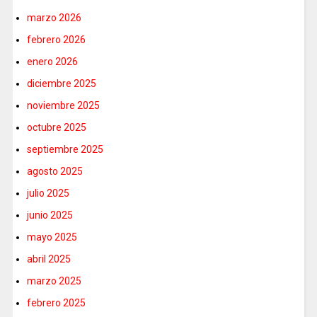
marzo 2026
febrero 2026
enero 2026
diciembre 2025
noviembre 2025
octubre 2025
septiembre 2025
agosto 2025
julio 2025
junio 2025
mayo 2025
abril 2025
marzo 2025
febrero 2025