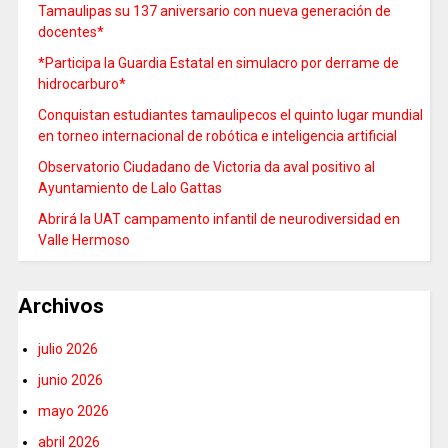
Tamaulipas su 137 aniversario con nueva generación de
docentes*
*Participa la Guardia Estatal en simulacro por derrame de
hidrocarburo*
Conquistan estudiantes tamaulipecos el quinto lugar mundial
en torneo internacional de robótica e inteligencia artificial
Observatorio Ciudadano de Victoria da aval positivo al
Ayuntamiento de Lalo Gattas
Abrirá la UAT campamento infantil de neurodiversidad en
Valle Hermoso
Archivos
julio 2026
junio 2026
mayo 2026
abril 2026