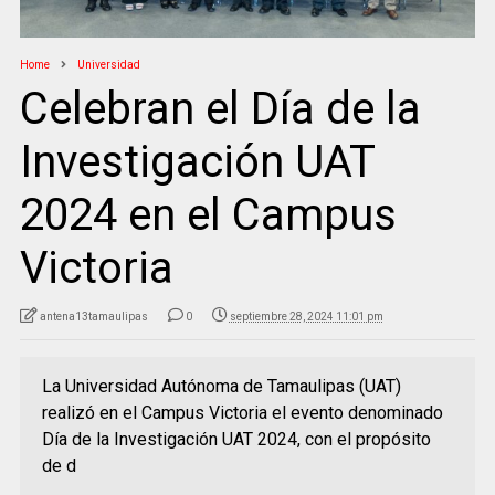
Home
Universidad
Celebran el Día de la
Investigación UAT
2024 en el Campus
Victoria
antena13tamaulipas
0
septiembre 28, 2024 11:01 pm
La Universidad Autónoma de Tamaulipas (UAT)
realizó en el Campus Victoria el evento denominado
Día de la Investigación UAT 2024, con el propósito
de d