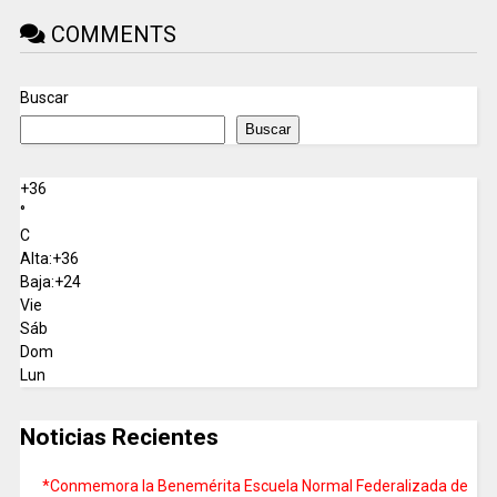
COMMENTS
Buscar
Buscar
+
36
°
C
Alta:
+
36
Baja:
+
24
Vie
Sáb
Dom
Lun
Noticias Recientes
*Conmemora la Benemérita Escuela Normal Federalizada de