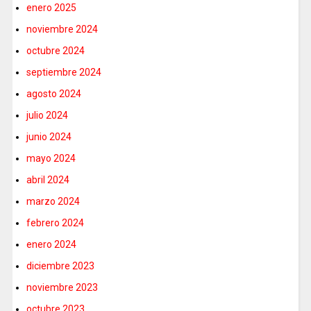
enero 2025
noviembre 2024
octubre 2024
septiembre 2024
agosto 2024
julio 2024
junio 2024
mayo 2024
abril 2024
marzo 2024
febrero 2024
enero 2024
diciembre 2023
noviembre 2023
octubre 2023