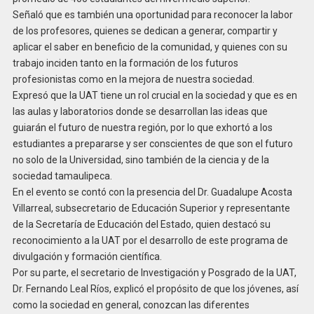
Señaló que es también una oportunidad para reconocer la labor
de los profesores, quienes se dedican a generar, compartir y
aplicar el saber en beneficio de la comunidad, y quienes con su
trabajo inciden tanto en la formación de los futuros
profesionistas como en la mejora de nuestra sociedad.
Expresó que la UAT tiene un rol crucial en la sociedad y que es en
las aulas y laboratorios donde se desarrollan las ideas que
guiarán el futuro de nuestra región, por lo que exhortó a los
estudiantes a prepararse y ser conscientes de que son el futuro
no solo de la Universidad, sino también de la ciencia y de la
sociedad tamaulipeca.
En el evento se contó con la presencia del Dr. Guadalupe Acosta
Villarreal, subsecretario de Educación Superior y representante
de la Secretaría de Educación del Estado, quien destacó su
reconocimiento a la UAT por el desarrollo de este programa de
divulgación y formación científica.
Por su parte, el secretario de Investigación y Posgrado de la UAT,
Dr. Fernando Leal Ríos, explicó el propósito de que los jóvenes, así
como la sociedad en general, conozcan las diferentes