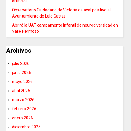
artificial
Observatorio Ciudadano de Victoria da aval positivo al
Ayuntamiento de Lalo Gattas
Abrirá la UAT campamento infantil de neurodiversidad en
Valle Hermoso
Archivos
julio 2026
junio 2026
mayo 2026
abril 2026
marzo 2026
febrero 2026
enero 2026
diciembre 2025