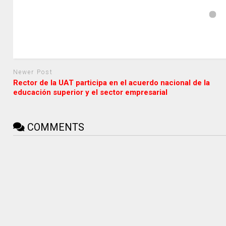
Newer Post
Rector de la UAT participa en el acuerdo nacional de la
educación superior y el sector empresarial
COMMENTS