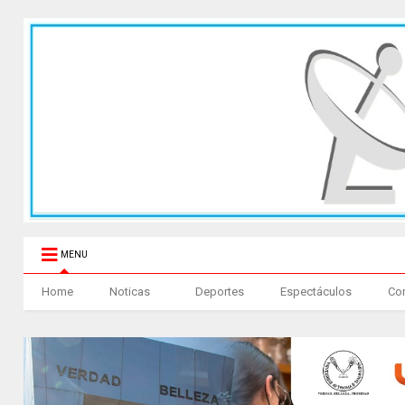
MENU
Home
Noticas
Deportes
Espectáculos
Co