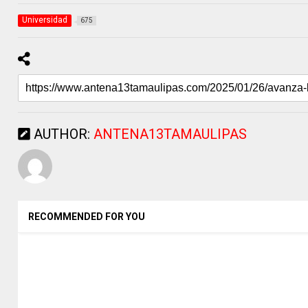
Universidad
675
AUTHOR:
ANTENA13TAMAULIPAS
RECOMMENDED FOR YOU