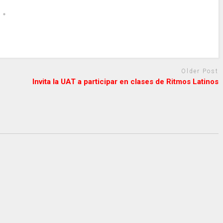
Older Post
Invita la UAT a participar en clases de Ritmos Latinos