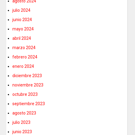
agosto 2024
julio 2024
junio 2024
mayo 2024
abril 2024
marzo 2024
febrero 2024
enero 2024
diciembre 2023
noviembre 2023
octubre 2023
septiembre 2023
agosto 2023
julio 2023
junio 2023