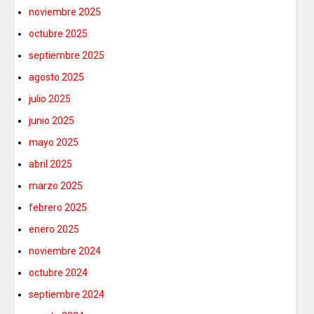
noviembre 2025
octubre 2025
septiembre 2025
agosto 2025
julio 2025
junio 2025
mayo 2025
abril 2025
marzo 2025
febrero 2025
enero 2025
noviembre 2024
octubre 2024
septiembre 2024