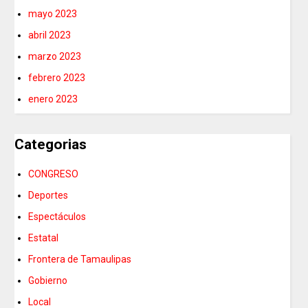
mayo 2023
abril 2023
marzo 2023
febrero 2023
enero 2023
Categorias
CONGRESO
Deportes
Espectáculos
Estatal
Frontera de Tamaulipas
Gobierno
Local