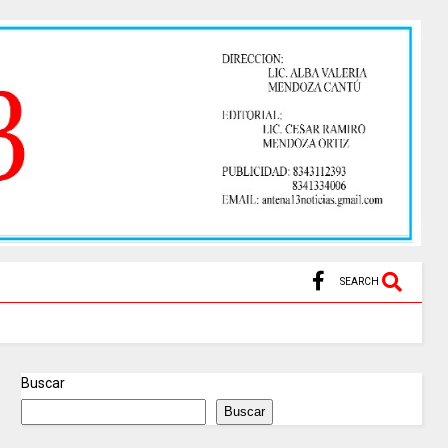
SEARCH
Buscar
Buscar