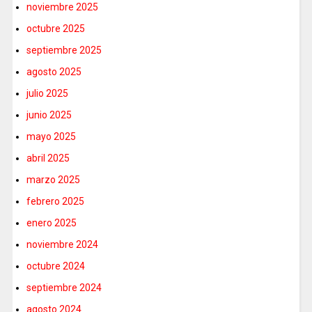
noviembre 2025
octubre 2025
septiembre 2025
agosto 2025
julio 2025
junio 2025
mayo 2025
abril 2025
marzo 2025
febrero 2025
enero 2025
noviembre 2024
octubre 2024
septiembre 2024
agosto 2024