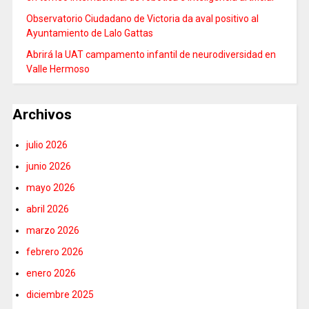
Observatorio Ciudadano de Victoria da aval positivo al
Ayuntamiento de Lalo Gattas
Abrirá la UAT campamento infantil de neurodiversidad en
Valle Hermoso
Archivos
julio 2026
junio 2026
mayo 2026
abril 2026
marzo 2026
febrero 2026
enero 2026
diciembre 2025