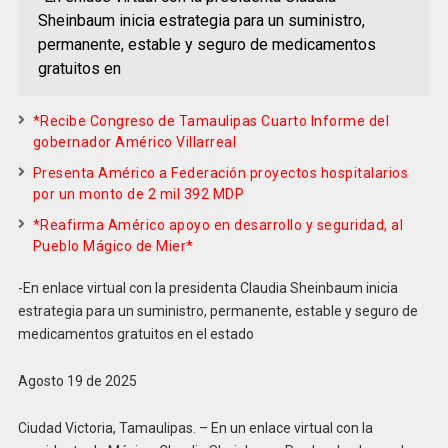
Sheinbaum inicia estrategia para un suministro,
permanente, estable y seguro de medicamentos
gratuitos en
*Recibe Congreso de Tamaulipas Cuarto Informe del
gobernador Américo Villarreal
Presenta Américo a Federación proyectos hospitalarios
por un monto de 2 mil 392 MDP
*Reafirma Américo apoyo en desarrollo y seguridad, al
Pueblo Mágico de Mier*
-En enlace virtual con la presidenta Claudia Sheinbaum inicia
estrategia para un suministro, permanente, estable y seguro de
medicamentos gratuitos en el estado
Agosto 19 de 2025
Ciudad Victoria, Tamaulipas. – En un enlace virtual con la