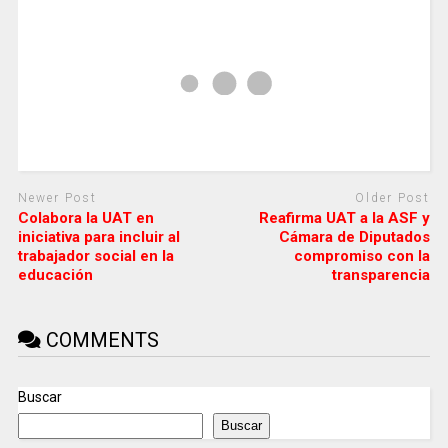
Newer Post
Older Post
Colabora la UAT en
Reafirma UAT a la ASF y
iniciativa para incluir al
Cámara de Diputados
trabajador social en la
compromiso con la
educación
transparencia
COMMENTS
Buscar
Buscar