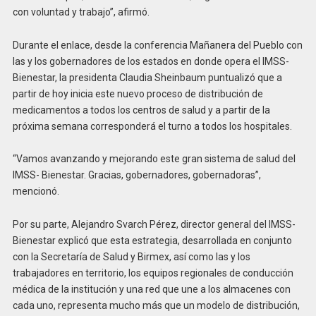
con voluntad y trabajo”, afirmó.
Durante el enlace, desde la conferencia Mañanera del Pueblo con
las y los gobernadores de los estados en donde opera el IMSS-
Bienestar, la presidenta Claudia Sheinbaum puntualizó que a
partir de hoy inicia este nuevo proceso de distribución de
medicamentos a todos los centros de salud y a partir de la
próxima semana corresponderá el turno a todos los hospitales.
“Vamos avanzando y mejorando este gran sistema de salud del
IMSS- Bienestar. Gracias, gobernadores, gobernadoras”,
mencionó.
Por su parte, Alejandro Svarch Pérez, director general del IMSS-
Bienestar explicó que esta estrategia, desarrollada en conjunto
con la Secretaría de Salud y Birmex, así como las y los
trabajadores en territorio, los equipos regionales de conducción
médica de la institución y una red que une a los almacenes con
cada uno, representa mucho más que un modelo de distribución,