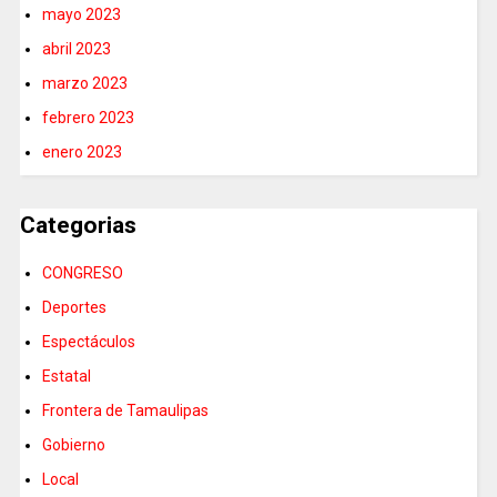
mayo 2023
abril 2023
marzo 2023
febrero 2023
enero 2023
Categorias
CONGRESO
Deportes
Espectáculos
Estatal
Frontera de Tamaulipas
Gobierno
Local