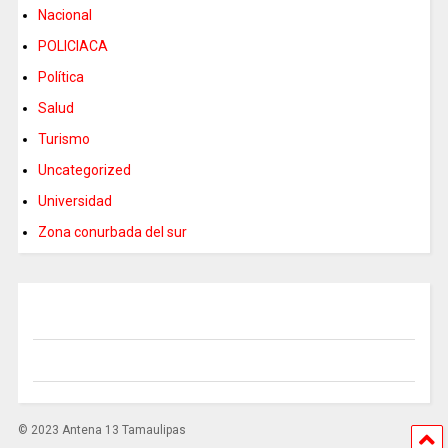
Nacional
POLICIACA
Política
Salud
Turismo
Uncategorized
Universidad
Zona conurbada del sur
© 2023 Antena 13 Tamaulipas