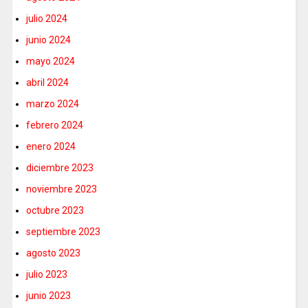
julio 2024
junio 2024
mayo 2024
abril 2024
marzo 2024
febrero 2024
enero 2024
diciembre 2023
noviembre 2023
octubre 2023
septiembre 2023
agosto 2023
julio 2023
junio 2023