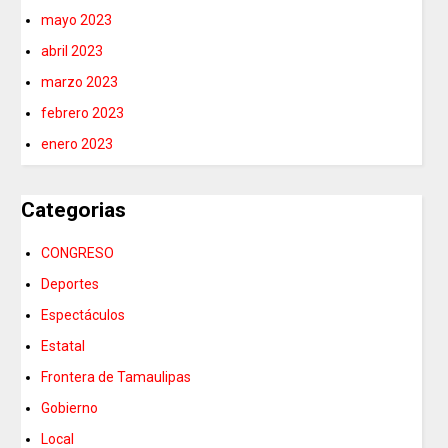
mayo 2023
abril 2023
marzo 2023
febrero 2023
enero 2023
Categorias
CONGRESO
Deportes
Espectáculos
Estatal
Frontera de Tamaulipas
Gobierno
Local