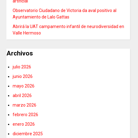
artificial
Observatorio Ciudadano de Victoria da aval positivo al
Ayuntamiento de Lalo Gattas
Abrirá la UAT campamento infantil de neurodiversidad en
Valle Hermoso
Archivos
julio 2026
junio 2026
mayo 2026
abril 2026
marzo 2026
febrero 2026
enero 2026
diciembre 2025