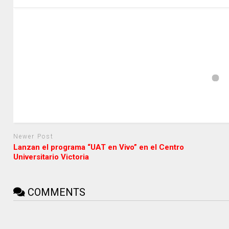
Newer Post
Lanzan el programa “UAT en Vivo” en el Centro
Universitario Victoria
COMMENTS