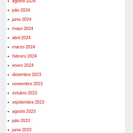
agosto 2024
julio 2024
junio 2024
mayo 2024
abril 2024
marzo 2024
febrero 2024
enero 2024
diciembre 2023
noviembre 2023
octubre 2023
septiembre 2023
agosto 2023
julio 2023
junio 2023