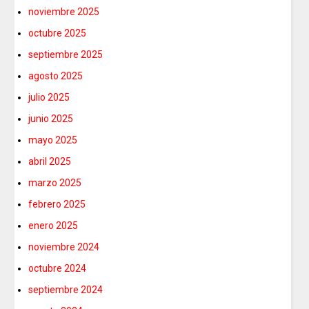
noviembre 2025
octubre 2025
septiembre 2025
agosto 2025
julio 2025
junio 2025
mayo 2025
abril 2025
marzo 2025
febrero 2025
enero 2025
noviembre 2024
octubre 2024
septiembre 2024