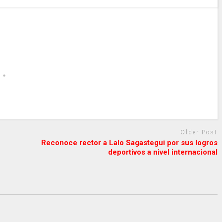
Older Post
Reconoce rector a Lalo Sagastegui por sus logros
deportivos a nivel internacional