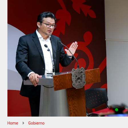
Home
Gobierno