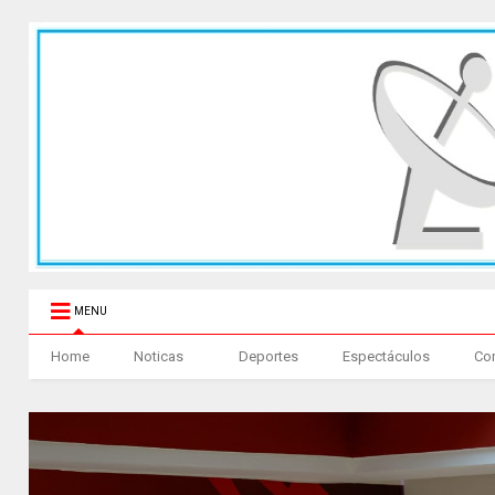
MENU
Home
Noticas
Deportes
Espectáculos
Co