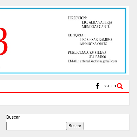
SEARCH
Buscar
Buscar