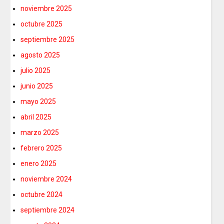
noviembre 2025
octubre 2025
septiembre 2025
agosto 2025
julio 2025
junio 2025
mayo 2025
abril 2025
marzo 2025
febrero 2025
enero 2025
noviembre 2024
octubre 2024
septiembre 2024