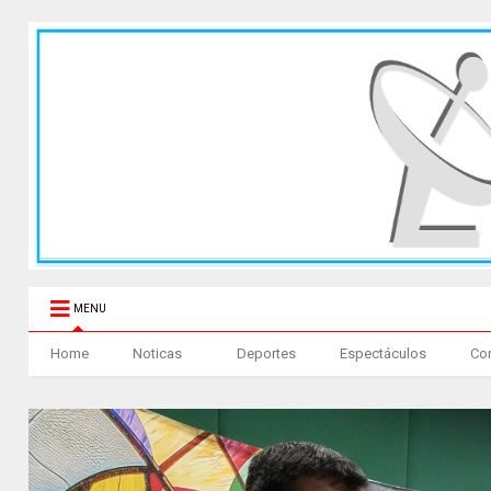
MENU
Home
Noticas
Deportes
Espectáculos
Co