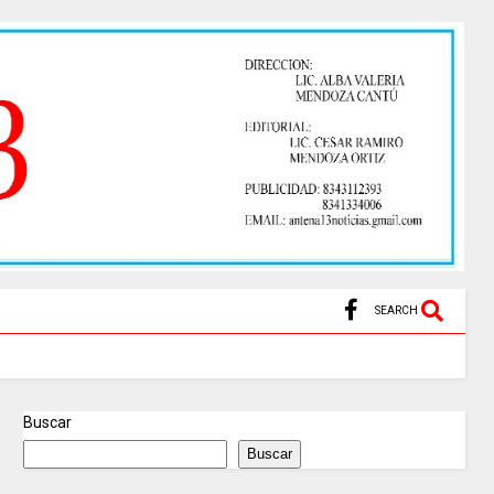
SEARCH
Buscar
Buscar