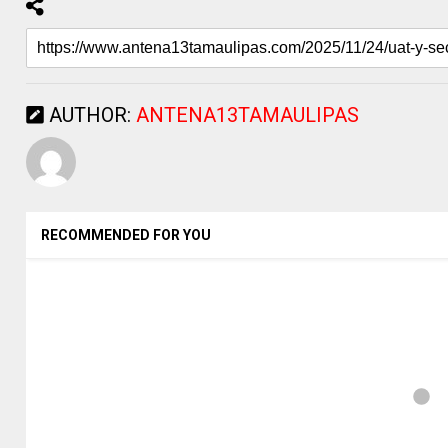
AUTHOR:
ANTENA13TAMAULIPAS
RECOMMENDED FOR YOU