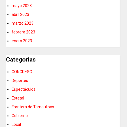
mayo 2023
abril 2023
marzo 2023
febrero 2023
enero 2023
Categorias
CONGRESO
Deportes
Espectáculos
Estatal
Frontera de Tamaulipas
Gobierno
Local