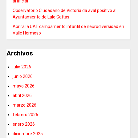
artificial
Observatorio Ciudadano de Victoria da aval positivo al
Ayuntamiento de Lalo Gattas
Abrirá la UAT campamento infantil de neurodiversidad en
Valle Hermoso
Archivos
julio 2026
junio 2026
mayo 2026
abril 2026
marzo 2026
febrero 2026
enero 2026
diciembre 2025