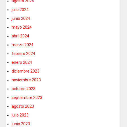
agosto 2024
julio 2024
junio 2024
mayo 2024
abril 2024
marzo 2024
febrero 2024
enero 2024
diciembre 2023
noviembre 2023
octubre 2023
septiembre 2023
agosto 2023
julio 2023
junio 2023