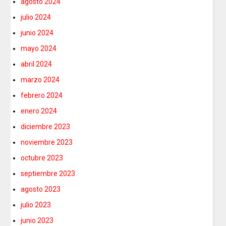
agosto 2024
julio 2024
junio 2024
mayo 2024
abril 2024
marzo 2024
febrero 2024
enero 2024
diciembre 2023
noviembre 2023
octubre 2023
septiembre 2023
agosto 2023
julio 2023
junio 2023