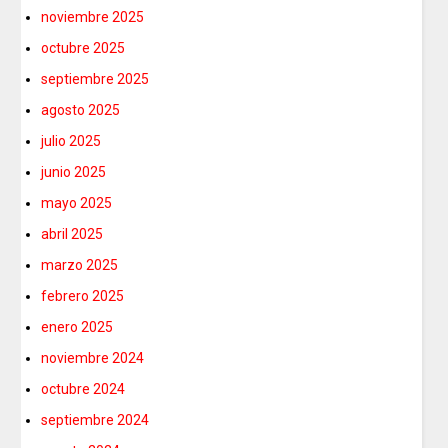
noviembre 2025
octubre 2025
septiembre 2025
agosto 2025
julio 2025
junio 2025
mayo 2025
abril 2025
marzo 2025
febrero 2025
enero 2025
noviembre 2024
octubre 2024
septiembre 2024