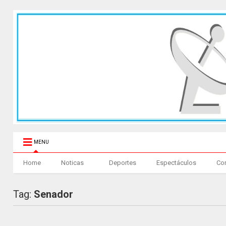
MENU
Home
Noticas
Deportes
Espectáculos
Co
Tag:
Senador