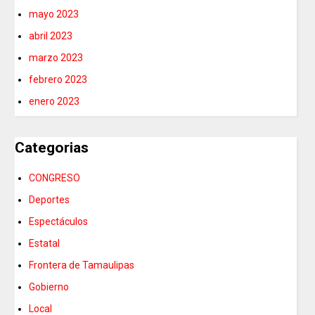
mayo 2023
abril 2023
marzo 2023
febrero 2023
enero 2023
Categorias
CONGRESO
Deportes
Espectáculos
Estatal
Frontera de Tamaulipas
Gobierno
Local