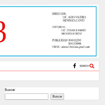
SEARCH
Buscar
Buscar