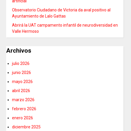
artificial
Observatorio Ciudadano de Victoria da aval positivo al
Ayuntamiento de Lalo Gattas
Abrirá la UAT campamento infantil de neurodiversidad en
Valle Hermoso
Archivos
julio 2026
junio 2026
mayo 2026
abril 2026
marzo 2026
febrero 2026
enero 2026
diciembre 2025