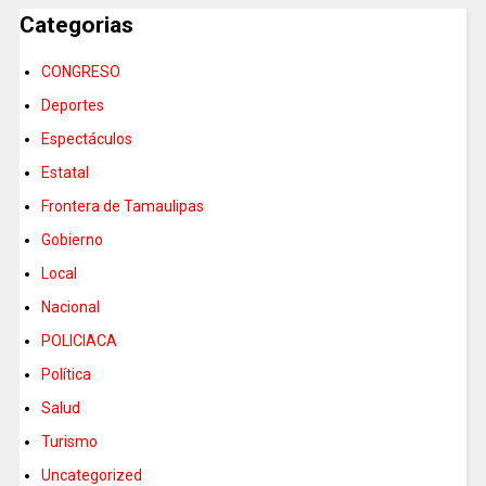
Categorias
CONGRESO
Deportes
Espectáculos
Estatal
Frontera de Tamaulipas
Gobierno
Local
Nacional
POLICIACA
Política
Salud
Turismo
Uncategorized