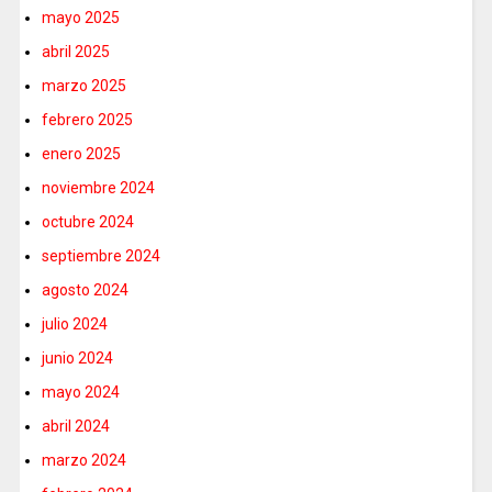
mayo 2025
abril 2025
marzo 2025
febrero 2025
enero 2025
noviembre 2024
octubre 2024
septiembre 2024
agosto 2024
julio 2024
junio 2024
mayo 2024
abril 2024
marzo 2024