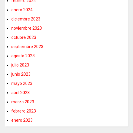
febrero 2024
enero 2024
diciembre 2023
noviembre 2023
octubre 2023
septiembre 2023
agosto 2023
julio 2023
junio 2023
mayo 2023
abril 2023
marzo 2023
febrero 2023
enero 2023