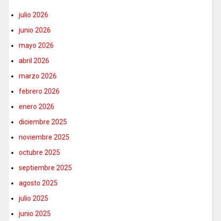
julio 2026
junio 2026
mayo 2026
abril 2026
marzo 2026
febrero 2026
enero 2026
diciembre 2025
noviembre 2025
octubre 2025
septiembre 2025
agosto 2025
julio 2025
junio 2025