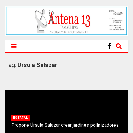
Tag:
Ursula Salazar
ESTATAL
Propone Úrsula Salazar crear jardines polinizadores