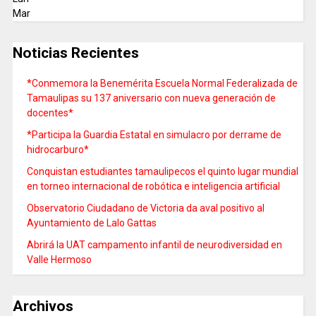
Mar
Noticias Recientes
*Conmemora la Benemérita Escuela Normal Federalizada de
Tamaulipas su 137 aniversario con nueva generación de
docentes*
*Participa la Guardia Estatal en simulacro por derrame de
hidrocarburo*
Conquistan estudiantes tamaulipecos el quinto lugar mundial
en torneo internacional de robótica e inteligencia artificial
Observatorio Ciudadano de Victoria da aval positivo al
Ayuntamiento de Lalo Gattas
Abrirá la UAT campamento infantil de neurodiversidad en
Valle Hermoso
Archivos