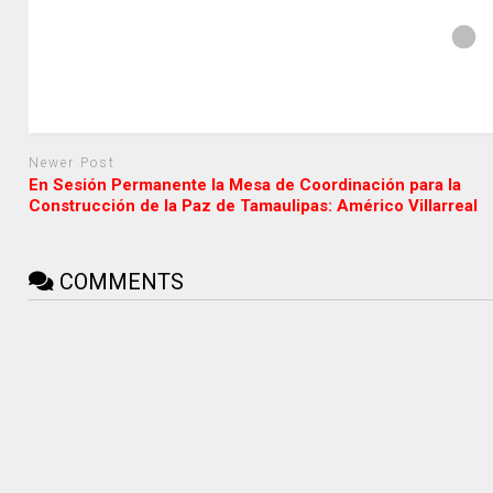
Newer Post
En Sesión Permanente la Mesa de Coordinación para la
Construcción de la Paz de Tamaulipas: Américo Villarreal
COMMENTS