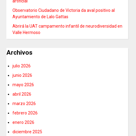
artificial
Observatorio Ciudadano de Victoria da aval positivo al
Ayuntamiento de Lalo Gattas
Abrirá la UAT campamento infantil de neurodiversidad en
Valle Hermoso
Archivos
julio 2026
junio 2026
mayo 2026
abril 2026
marzo 2026
febrero 2026
enero 2026
diciembre 2025