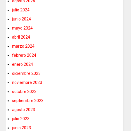
agosto 2024
julio 2024
junio 2024
mayo 2024
abril 2024
marzo 2024
febrero 2024
enero 2024
diciembre 2023
noviembre 2023
octubre 2023
septiembre 2023
agosto 2023
julio 2023
junio 2023