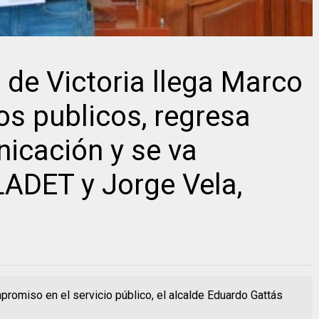
 de Victoria llega Marco
os publicos, regresa
nicación y se va
ADET y Jorge Vela,
ompromiso en el servicio público, el alcalde Eduardo Gattás