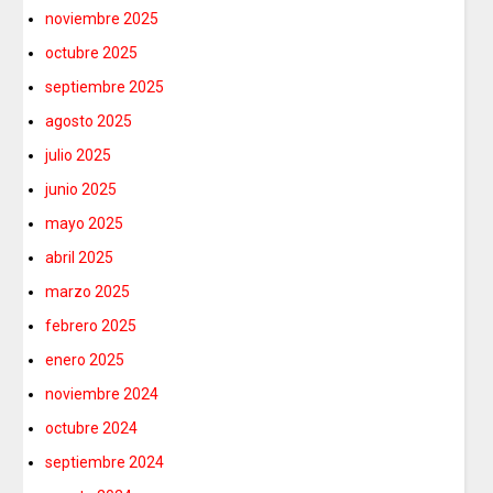
noviembre 2025
octubre 2025
septiembre 2025
agosto 2025
julio 2025
junio 2025
mayo 2025
abril 2025
marzo 2025
febrero 2025
enero 2025
noviembre 2024
octubre 2024
septiembre 2024