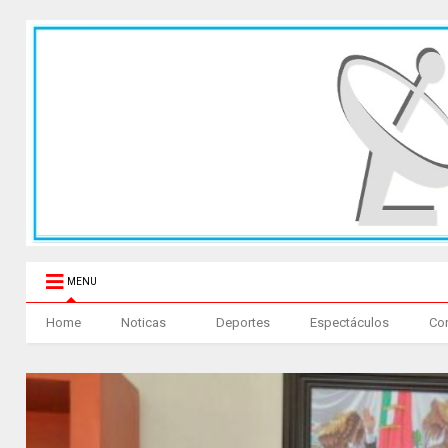
MENU
Home
Noticas
Deportes
Espectáculos
Co