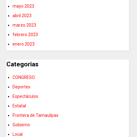
mayo 2023
abril 2023
marzo 2023
febrero 2023
enero 2023
Categorias
CONGRESO
Deportes
Espectáculos
Estatal
Frontera de Tamaulipas
Gobierno
Local