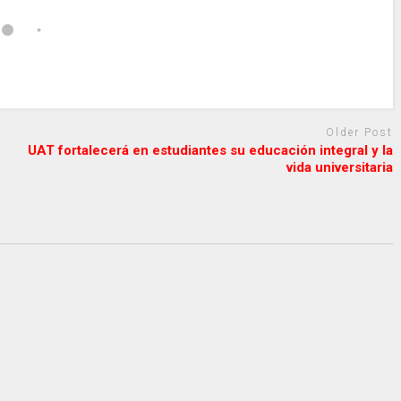
Older Post
UAT fortalecerá en estudiantes su educación integral y la
vida universitaria