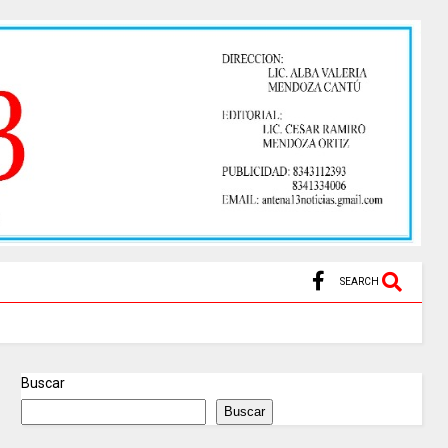
SEARCH
Buscar
Buscar