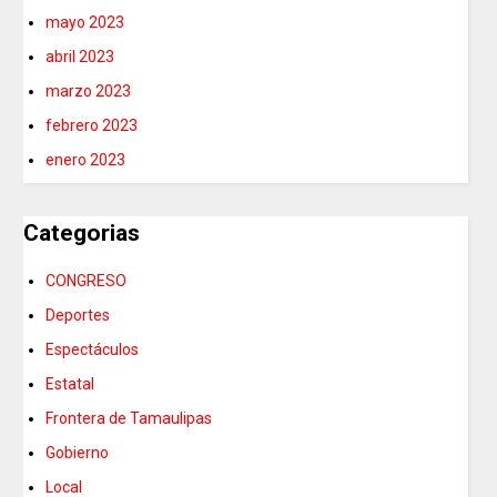
mayo 2023
abril 2023
marzo 2023
febrero 2023
enero 2023
Categorias
CONGRESO
Deportes
Espectáculos
Estatal
Frontera de Tamaulipas
Gobierno
Local