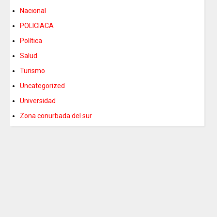
Nacional
POLICIACA
Política
Salud
Turismo
Uncategorized
Universidad
Zona conurbada del sur