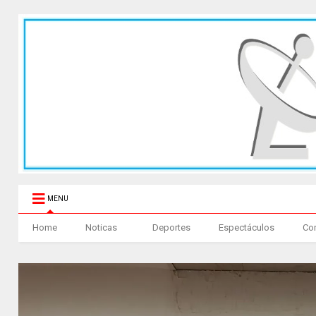
MENU
Home
Noticas
Deportes
Espectáculos
Co