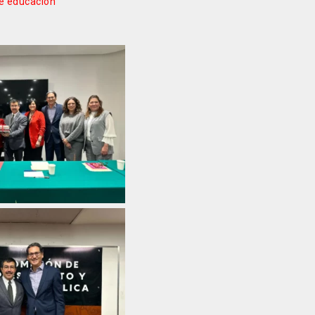
de educación