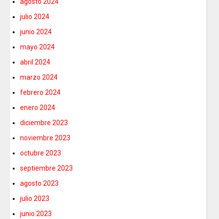
agosto 2024
julio 2024
junio 2024
mayo 2024
abril 2024
marzo 2024
febrero 2024
enero 2024
diciembre 2023
noviembre 2023
octubre 2023
septiembre 2023
agosto 2023
julio 2023
junio 2023