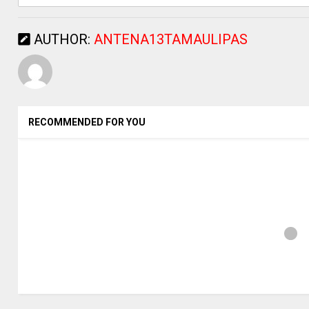
AUTHOR:
ANTENA13TAMAULIPAS
RECOMMENDED FOR YOU