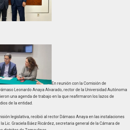
En reunión con la Comisión de
 Dámaso Leonardo Anaya Alvarado, rector de la Universidad Autónoma
vieron una agenda de trabajo en la que reafirmaron los lazos de
ios de la entidad.
sión legislativa, recibió al rector Dámaso Anaya en las instalaciones
a Lic. Graciela Báez Ricárdez, secretaria general de la Cámara de