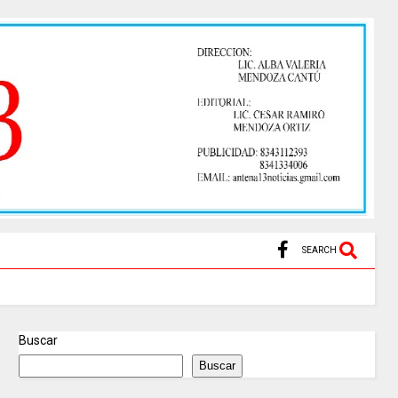
SEARCH
Buscar
Buscar