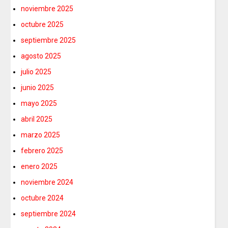
noviembre 2025
octubre 2025
septiembre 2025
agosto 2025
julio 2025
junio 2025
mayo 2025
abril 2025
marzo 2025
febrero 2025
enero 2025
noviembre 2024
octubre 2024
septiembre 2024