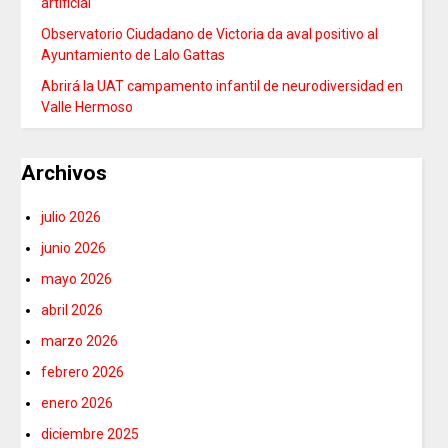
artificial
Observatorio Ciudadano de Victoria da aval positivo al
Ayuntamiento de Lalo Gattas
Abrirá la UAT campamento infantil de neurodiversidad en
Valle Hermoso
Archivos
julio 2026
junio 2026
mayo 2026
abril 2026
marzo 2026
febrero 2026
enero 2026
diciembre 2025