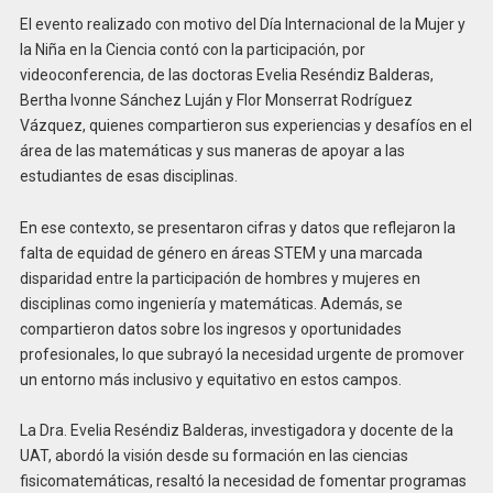
El evento realizado con motivo del Día Internacional de la Mujer y
la Niña en la Ciencia contó con la participación, por
videoconferencia, de las doctoras Evelia Reséndiz Balderas,
Bertha Ivonne Sánchez Luján y Flor Monserrat Rodríguez
Vázquez, quienes compartieron sus experiencias y desafíos en el
área de las matemáticas y sus maneras de apoyar a las
estudiantes de esas disciplinas.
En ese contexto, se presentaron cifras y datos que reflejaron la
falta de equidad de género en áreas STEM y una marcada
disparidad entre la participación de hombres y mujeres en
disciplinas como ingeniería y matemáticas. Además, se
compartieron datos sobre los ingresos y oportunidades
profesionales, lo que subrayó la necesidad urgente de promover
un entorno más inclusivo y equitativo en estos campos.
La Dra. Evelia Reséndiz Balderas, investigadora y docente de la
UAT, abordó la visión desde su formación en las ciencias
fisicomatemáticas, resaltó la necesidad de fomentar programas