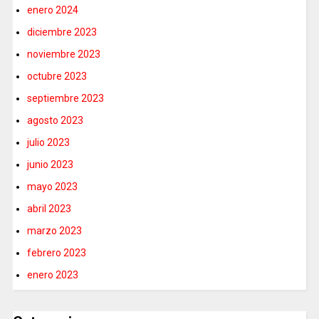
enero 2024
diciembre 2023
noviembre 2023
octubre 2023
septiembre 2023
agosto 2023
julio 2023
junio 2023
mayo 2023
abril 2023
marzo 2023
febrero 2023
enero 2023