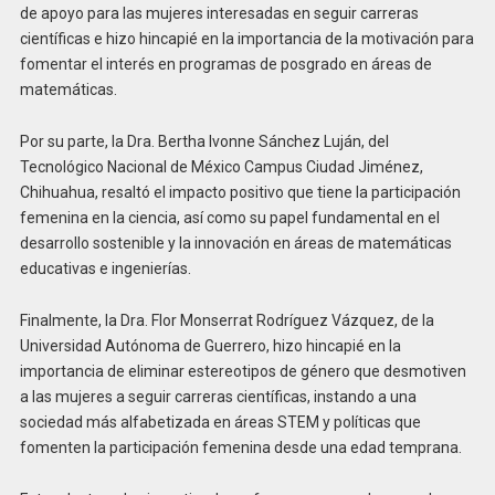
de apoyo para las mujeres interesadas en seguir carreras
científicas e hizo hincapié en la importancia de la motivación para
fomentar el interés en programas de posgrado en áreas de
matemáticas.
Por su parte, la Dra. Bertha Ivonne Sánchez Luján, del
Tecnológico Nacional de México Campus Ciudad Jiménez,
Chihuahua, resaltó el impacto positivo que tiene la participación
femenina en la ciencia, así como su papel fundamental en el
desarrollo sostenible y la innovación en áreas de matemáticas
educativas e ingenierías.
Finalmente, la Dra. Flor Monserrat Rodríguez Vázquez, de la
Universidad Autónoma de Guerrero, hizo hincapié en la
importancia de eliminar estereotipos de género que desmotiven
a las mujeres a seguir carreras científicas, instando a una
sociedad más alfabetizada en áreas STEM y políticas que
fomenten la participación femenina desde una edad temprana.