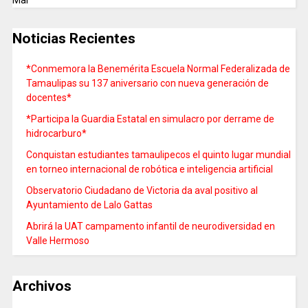
Mar
Noticias Recientes
*Conmemora la Benemérita Escuela Normal Federalizada de
Tamaulipas su 137 aniversario con nueva generación de
docentes*
*Participa la Guardia Estatal en simulacro por derrame de
hidrocarburo*
Conquistan estudiantes tamaulipecos el quinto lugar mundial
en torneo internacional de robótica e inteligencia artificial
Observatorio Ciudadano de Victoria da aval positivo al
Ayuntamiento de Lalo Gattas
Abrirá la UAT campamento infantil de neurodiversidad en
Valle Hermoso
Archivos