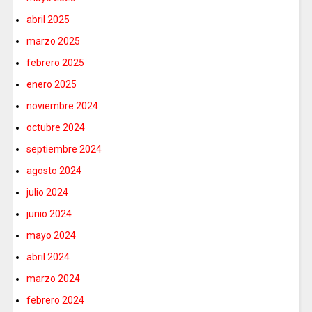
abril 2025
marzo 2025
febrero 2025
enero 2025
noviembre 2024
octubre 2024
septiembre 2024
agosto 2024
julio 2024
junio 2024
mayo 2024
abril 2024
marzo 2024
febrero 2024