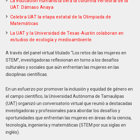
La educación humanista será la columna vertebral de la
UAT: Dámaso Anaya
Celebra UAT la etapa estatal de la Olimpiada de
Matemáticas
La UAT y la Universidad de Texas-Austin colaboran en
estudios de ecología y medioambiente
A través del panel virtual titulado “Los retos de las mujeres en
STEM”, investigadoras reflexionan en torno a los desafíos
culturales y sociales que aún enfrentan las mujeres en las
disciplinas científicas.
En un esfuerzo por promover la inclusión y equidad de género en
el campo científico, la Universidad Autónoma de Tamaulipas
(UAT) organizó un conversatorio virtual que reunió a destacadas
investigadoras y profesionales para abordar los desafíos y
oportunidades que enfrentan las mujeres en áreas de la ciencia,
tecnología, ingeniería y matemáticas (STEM por sus siglas en
inglés).