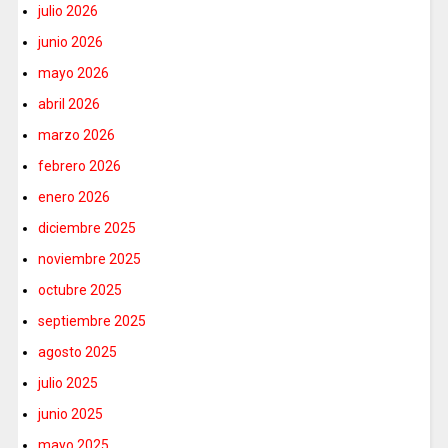
julio 2026
junio 2026
mayo 2026
abril 2026
marzo 2026
febrero 2026
enero 2026
diciembre 2025
noviembre 2025
octubre 2025
septiembre 2025
agosto 2025
julio 2025
junio 2025
mayo 2025