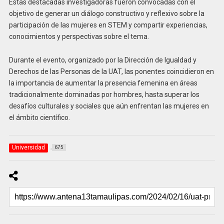
Estas destacadas investigadoras fueron convocadas con el
objetivo de generar un diálogo constructivo y reflexivo sobre la
participación de las mujeres en STEM y compartir experiencias,
conocimientos y perspectivas sobre el tema.
Durante el evento, organizado por la Dirección de Igualdad y
Derechos de las Personas de la UAT, las ponentes coincidieron en
la importancia de aumentar la presencia femenina en áreas
tradicionalmente dominadas por hombres, hasta superar los
desafíos culturales y sociales que aún enfrentan las mujeres en
el ámbito científico.
Universidad
675