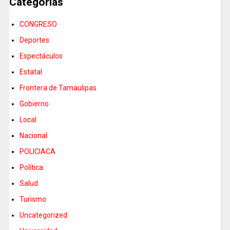
Categorias
CONGRESO
Deportes
Espectáculos
Estatal
Frontera de Tamaulipas
Gobierno
Local
Nacional
POLICIACA
Política
Salud
Turismo
Uncategorized