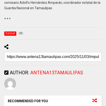
comisario Adolfo Hernández Amparán, coordinador estatal de la
Guardia Nacional en Tamaulipas.
* * *
Estatal
59
AUTHOR:
ANTENA13TAMAULIPAS
RECOMMENDED FOR YOU