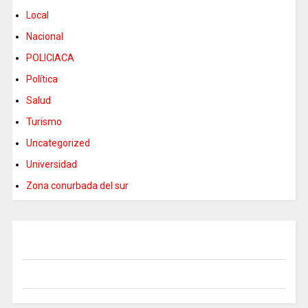
Local
Nacional
POLICIACA
Política
Salud
Turismo
Uncategorized
Universidad
Zona conurbada del sur