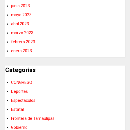
junio 2023
mayo 2023
abril 2023
marzo 2023
febrero 2023
enero 2023
Categorias
CONGRESO
Deportes
Espectáculos
Estatal
Frontera de Tamaulipas
Gobierno