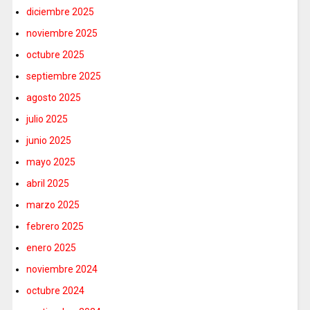
diciembre 2025
noviembre 2025
octubre 2025
septiembre 2025
agosto 2025
julio 2025
junio 2025
mayo 2025
abril 2025
marzo 2025
febrero 2025
enero 2025
noviembre 2024
octubre 2024