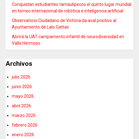
Conquistan estudiantes tamaulipecos el quinto lugar mundial
en torneo internacional de robótica e inteligencia artificial
Observatorio Ciudadano de Victoria da aval positivo al
Ayuntamiento de Lalo Gattas
Abrirá la UAT campamento infantil de neurodiversidad en
Valle Hermoso
Archivos
julio 2026
junio 2026
mayo 2026
abril 2026
marzo 2026
febrero 2026
enero 2026