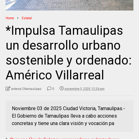
Home
Estatal
*Impulsa Tamaulipas
un desarrollo urbano
sostenible y ordenado:
Américo Villarreal
antena13tamaulipas
0
noviembre 3, 2025 12:26 am
Noviembre 03 de 2025 Ciudad Victoria, Tamaulipas.-
El Gobierno de Tamaulipas lleva a cabo acciones
concretas y tiene una clara visión y vocación pa