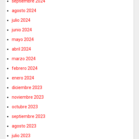
septiembre 2024
agosto 2024
julio 2024
junio 2024
mayo 2024
abril 2024
marzo 2024
febrero 2024
enero 2024
diciembre 2023
noviembre 2023
octubre 2023
septiembre 2023
agosto 2023
julio 2023