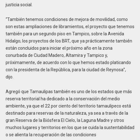
justicia social.
“También tenemos condiciones de mejora de movilidad, como
son estas ampliaciones de libramientos, el proyecto que tenemos
también para un segundo piso en Tampico, sobre la Avenida
Hidalgo; los proyectos de los BRT, que ya prácticamente también
están concluidos para iniciar el próximo año en la zona
conurbada de Ciudad Madero, Altamira y Tampico y,
próximamente, de acuerdo con lo que hemos estado platicando
con la presidenta de la República, para la ciudad de Reynosa”,
dijo.
Agregó que Tamaulipas también es uno de los estados que más
reserva territorial ha dedicado a la conservación del medio
ambiente, ya que el 22 por ciento del territorio tamaulipeco está
destinado para reservas de la naturaleza, ya sea a través de la
gran Reserva de la Biósfera El Cielo, la Laguna Madre y otros
muchos lugares y territorios en los que se cuida la sustentabilidad
o se alienta la recuperación de las condiciones